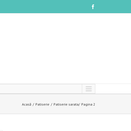
Acasă
Patiserie
Patiserie sarata
Pagina 2