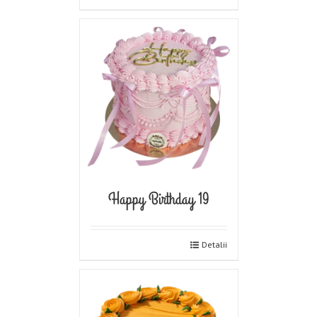
Happy Birthday 19
Detalii