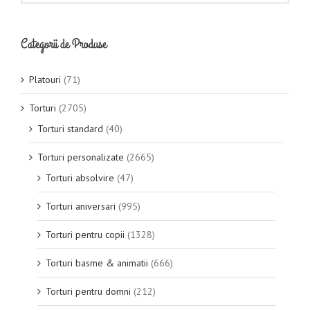
Categorii de Produse
Platouri
(71)
Torturi
(2705)
Torturi standard
(40)
Torturi personalizate
(2665)
Torturi absolvire
(47)
Torturi aniversari
(995)
Torturi pentru copii
(1328)
Torturi basme & animatii
(666)
Torturi pentru domni
(212)