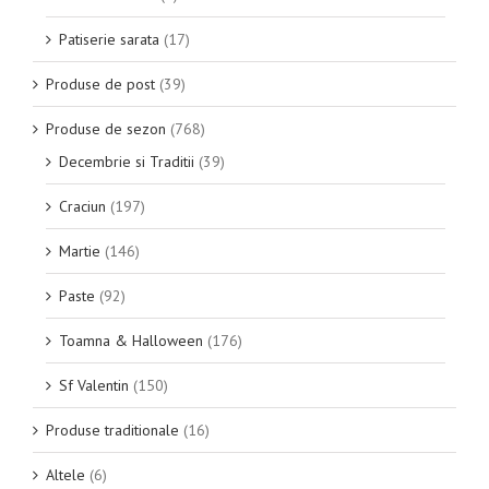
Patiserie sarata
(17)
Produse de post
(39)
Produse de sezon
(768)
Decembrie si Traditii
(39)
Craciun
(197)
Martie
(146)
Paste
(92)
Toamna & Halloween
(176)
Sf Valentin
(150)
Produse traditionale
(16)
Altele
(6)