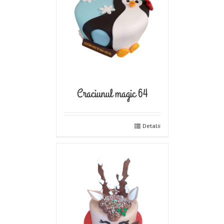
Craciunul magic 64
Detalii