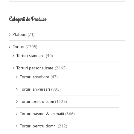
Categorii de Produse
Platouri
(71)
Torturi
(2705)
Torturi standard
(40)
Torturi personalizate
(2665)
Torturi absolvire
(47)
Torturi aniversari
(995)
Torturi pentru copii
(1328)
Torturi basme & animatii
(666)
Torturi pentru domni
(212)