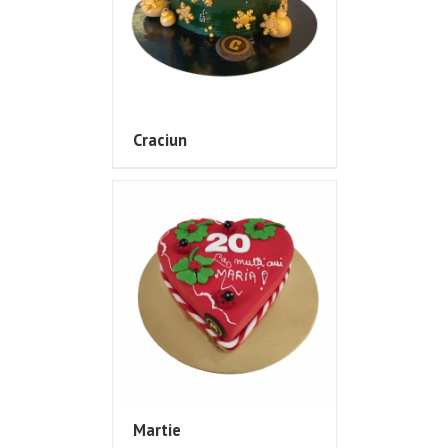
Craciun
Martie