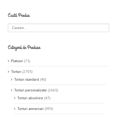
Caută Produs
Categorii de Produse
Platouri
(71)
Torturi
(2705)
Torturi standard
(40)
Torturi personalizate
(2665)
Torturi absolvire
(47)
Torturi aniversari
(995)