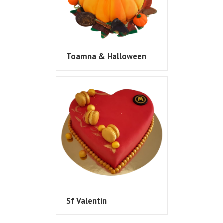
Toamna & Halloween
Sf Valentin