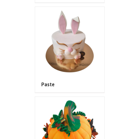
Paste