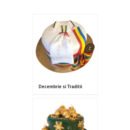
Decembrie si Traditii