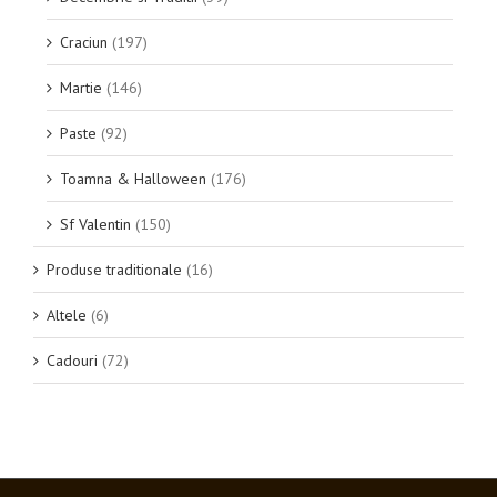
Craciun
(197)
Martie
(146)
Paste
(92)
Toamna & Halloween
(176)
Sf Valentin
(150)
Produse traditionale
(16)
Altele
(6)
Cadouri
(72)