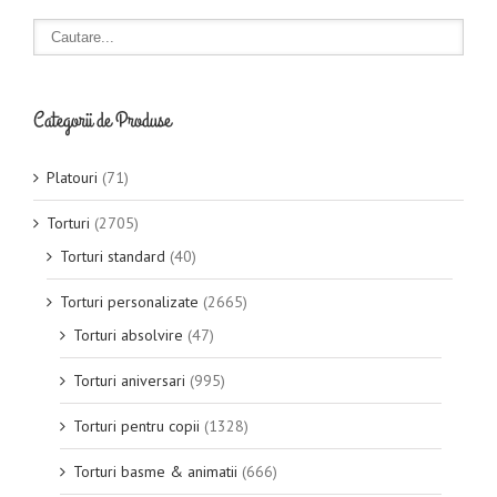
Categorii de Produse
Platouri
(71)
Torturi
(2705)
Torturi standard
(40)
Torturi personalizate
(2665)
Torturi absolvire
(47)
Torturi aniversari
(995)
Torturi pentru copii
(1328)
Torturi basme & animatii
(666)