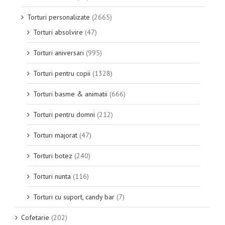
Torturi personalizate
(2665)
Torturi absolvire
(47)
Torturi aniversari
(995)
Torturi pentru copii
(1328)
Torturi basme & animatii
(666)
Torturi pentru domni
(212)
Torturi majorat
(47)
Torturi botez
(240)
Torturi nunta
(116)
Torturi cu suport, candy bar
(7)
Cofetarie
(202)