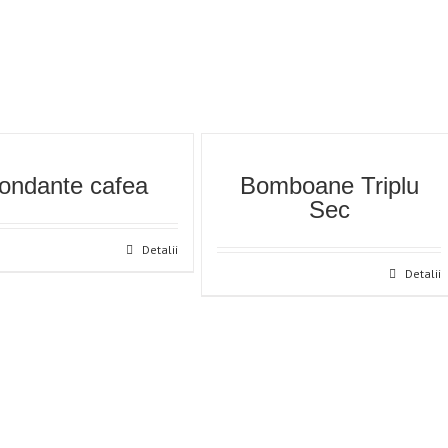
ondante cafea
Bomboane Triplu
Sec
Detalii
Detalii