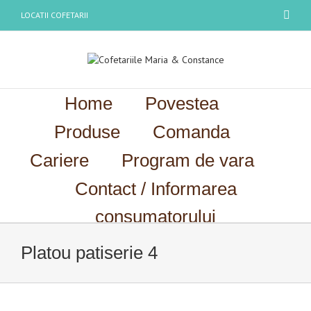
LOCATII COFETARII
Home
Povestea
Produse
Comanda
Cariere
Program de vara
Contact / Informarea
consumatorului
Platou patiserie 4