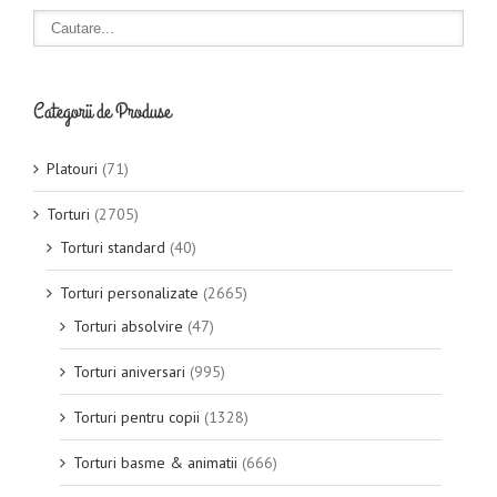
Categorii de Produse
Platouri
(71)
Torturi
(2705)
Torturi standard
(40)
Torturi personalizate
(2665)
Torturi absolvire
(47)
Torturi aniversari
(995)
Torturi pentru copii
(1328)
Torturi basme & animatii
(666)