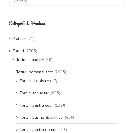
Categorii de Produse
Platouri
(71)
Torturi
(2705)
Torturi standard
(40)
Torturi personalizate
(2665)
Torturi absolvire
(47)
Torturi aniversari
(995)
Torturi pentru copii
(1328)
Torturi basme & animatii
(666)
Torturi pentru domni
(212)