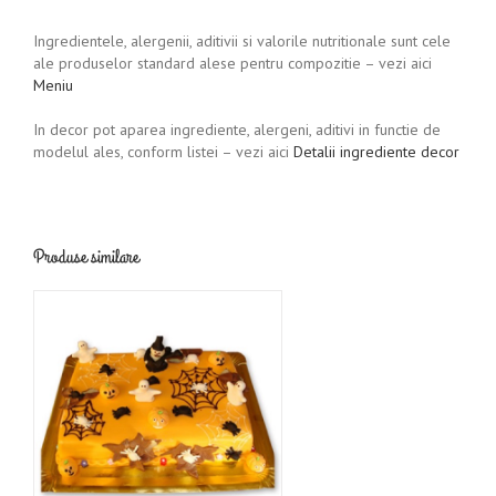
Ingredientele, alergenii, aditivii si valorile nutritionale sunt cele
ale produselor standard alese pentru compozitie – vezi aici
Meniu
In decor pot aparea ingrediente, alergeni, aditivi in functie de
modelul ales, conform listei – vezi aici
Detalii ingrediente decor
Produse similare