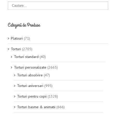
Categorii de Produse
Platouri
(71)
Torturi
(2705)
Torturi standard
(40)
Torturi personalizate
(2665)
Torturi absolvire
(47)
Torturi aniversari
(995)
Torturi pentru copii
(1328)
Torturi basme & animatii
(666)