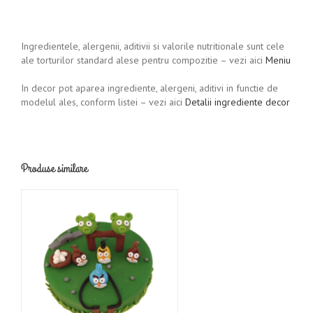
Ingredientele, alergenii, aditivii si valorile nutritionale sunt cele
ale torturilor standard alese pentru compozitie – vezi aici
Meniu
In decor pot aparea ingrediente, alergeni, aditivi in functie de
modelul ales, conform listei – vezi aici
Detalii ingrediente decor
Produse similare