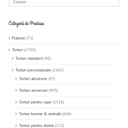
Categorii de Produse
Platouri
(71)
Torturi
(2705)
Torturi standard
(40)
Torturi personalizate
(2665)
Torturi absolvire
(47)
Torturi aniversari
(995)
Torturi pentru copii
(1328)
Torturi basme & animatii
(666)
Torturi pentru domni
(212)