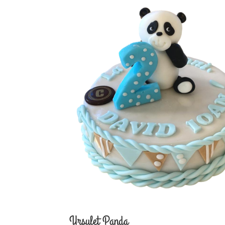
Ursulet Panda