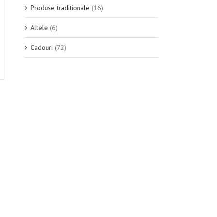
Produse traditionale
(16)
Altele
(6)
Cadouri
(72)