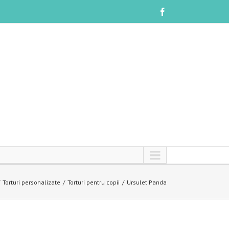
Torturi personalizate
Torturi pentru copii
Ursulet Panda